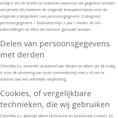
nodig is om de doelen te realiseren waarvoor uw gegevens worden
verzameld. Wij hanteren de volgende bewaartermijnen voor de
volgende (categorieën) van persoonsgegevens: (Categorie)
persoonsgegevens > Bewaartermijn 3 jaar > Reden: dit ivm
nabestellingen en films die hiervoor gemaakt worden.
Delen van persoonsgegevens
met derden
Chinchilla b.v. verstrekt uitsluitend aan derden en alleen als dit nodig
is voor de uitvoering van onze overeenkomst met u of om te
voldoen aan een wettelijke verplichting.
Cookies, of vergelijkbare
technieken, die wij gebruiken
Chinchilla b.v. gebruikt alleen technische en functionele cookies. En