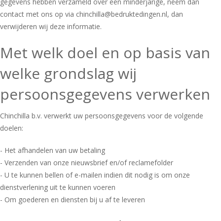
gegevens hebben verzameld over een minderjarige, neem dan
contact met ons op via chinchilla@bedruktedingen.nl, dan
verwijderen wij deze informatie.
Met welk doel en op basis van
welke grondslag wij
persoonsgegevens verwerken
Chinchilla b.v. verwerkt uw persoonsgegevens voor de volgende
doelen:
- Het afhandelen van uw betaling
- Verzenden van onze nieuwsbrief en/of reclamefolder
- U te kunnen bellen of e-mailen indien dit nodig is om onze
dienstverlening uit te kunnen voeren
- Om goederen en diensten bij u af te leveren