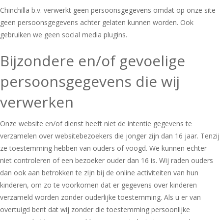
Chinchilla b.v. verwerkt geen persoonsgegevens omdat op onze site
geen persoonsgegevens achter gelaten kunnen worden. Ook
gebruiken we geen social media plugins.
Bijzondere en/of gevoelige
persoonsgegevens die wij
verwerken
Onze website en/of dienst heeft niet de intentie gegevens te
verzamelen over websitebezoekers die jonger zijn dan 16 jaar. Tenzij
ze toestemming hebben van ouders of voogd. We kunnen echter
niet controleren of een bezoeker ouder dan 16 is. Wij raden ouders
dan ook aan betrokken te zijn bij de online activiteiten van hun
kinderen, om zo te voorkomen dat er gegevens over kinderen
verzameld worden zonder ouderlijke toestemming. Als u er van
overtuigd bent dat wij zonder die toestemming persoonlijke