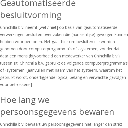
Geautomatiseerde
besluitvorming
Chinchilla b.v. neemt [wel / niet] op basis van geautomatiseerde
verwerkingen besluiten over zaken die (aanzienlijke) gevolgen kunnen
hebben voor personen. Het gaat hier om besluiten die worden
genomen door computerprogramma's of -systemen, zonder dat
daar een mens (bijvoorbeeld een medewerker van Chinchilla b.v.)
tussen zit. Chinchilla b.v. gebruikt de volgende computerprogramma's
of -systemen: [aanvullen met naam van het systeem, waarom het
gebruikt wordt, onderliggende logica, belang en verwachte gevolgen
voor betrokkene]
Hoe lang we
persoonsgegevens bewaren
Chinchilla b.v. bewaart uw persoonsgegevens niet langer dan strikt