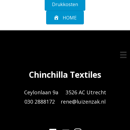
Drukkosten
HOME
Chinchilla Textiles
Ceylonlaan 9a 3526 AC Utrecht
030 2888172
rene@luizenzak.nl