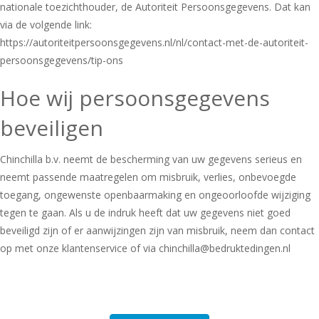
nationale toezichthouder, de Autoriteit Persoonsgegevens. Dat kan
via de volgende link:
https://autoriteitpersoonsgegevens.nl/nl/contact-met-de-autoriteit-
persoonsgegevens/tip-ons
Hoe wij persoonsgegevens
beveiligen
Chinchilla b.v. neemt de bescherming van uw gegevens serieus en
neemt passende maatregelen om misbruik, verlies, onbevoegde
toegang, ongewenste openbaarmaking en ongeoorloofde wijziging
tegen te gaan. Als u de indruk heeft dat uw gegevens niet goed
beveiligd zijn of er aanwijzingen zijn van misbruik, neem dan contact
op met onze klantenservice of via chinchilla@bedruktedingen.nl