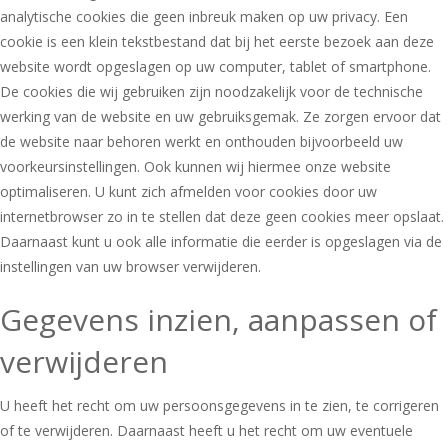
analytische cookies die geen inbreuk maken op uw privacy. Een
cookie is een klein tekstbestand dat bij het eerste bezoek aan deze
website wordt opgeslagen op uw computer, tablet of smartphone.
De cookies die wij gebruiken zijn noodzakelijk voor de technische
werking van de website en uw gebruiksgemak. Ze zorgen ervoor dat
de website naar behoren werkt en onthouden bijvoorbeeld uw
voorkeursinstellingen. Ook kunnen wij hiermee onze website
optimaliseren. U kunt zich afmelden voor cookies door uw
internetbrowser zo in te stellen dat deze geen cookies meer opslaat.
Daarnaast kunt u ook alle informatie die eerder is opgeslagen via de
instellingen van uw browser verwijderen.
Gegevens inzien, aanpassen of
verwijderen
U heeft het recht om uw persoonsgegevens in te zien, te corrigeren
of te verwijderen. Daarnaast heeft u het recht om uw eventuele