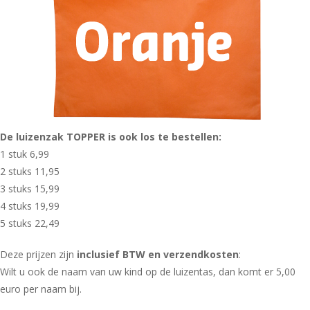
De luizenzak TOPPER is ook los te bestellen:
1 stuk 6,99
2 stuks 11,95
3 stuks 15,99
4 stuks 19,99
5 stuks 22,49
Deze prijzen zijn
inclusief BTW en verzendkosten
:
Wilt u ook de naam van uw kind op de luizentas, dan komt er 5,00
euro per naam bij.